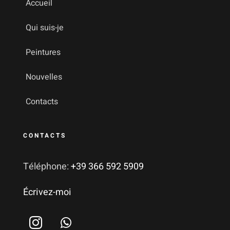
Accueil
Qui suis-je
Peintures
Nouvelles
Contacts
CONTACTS
Téléphone:
+39 366 592 5909
Écrivez-moi