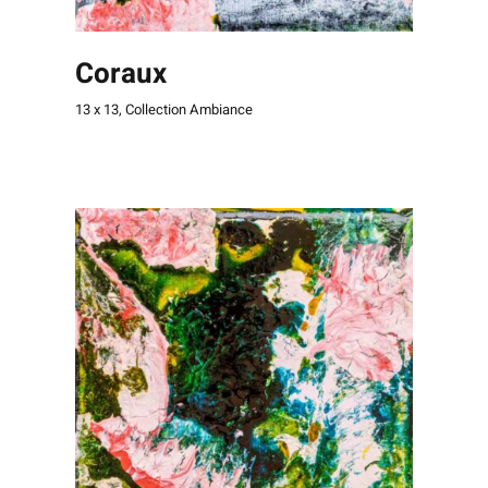
Coraux
13 x 13
,
Collection Ambiance