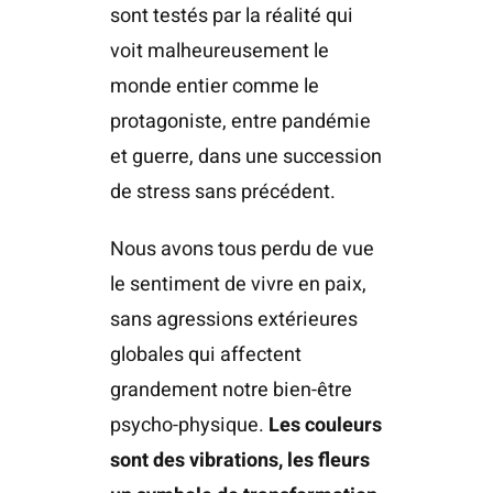
sont testés par la réalité qui
voit malheureusement le
monde entier comme le
protagoniste, entre pandémie
et guerre, dans une succession
de stress sans précédent.
Nous avons tous perdu de vue
le sentiment de vivre en paix,
sans agressions extérieures
globales qui affectent
grandement notre bien-être
psycho-physique.
Les couleurs
sont des vibrations, les fleurs