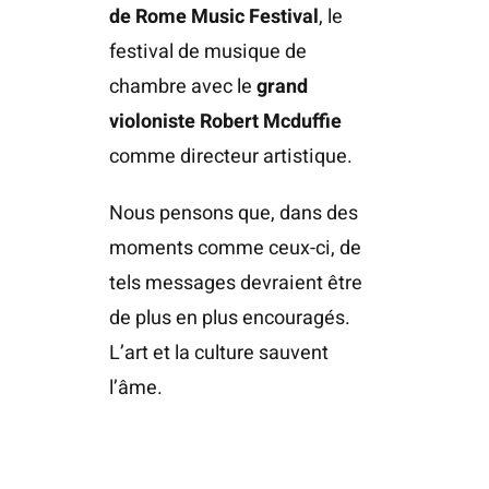
de Rome Music Festival
, le
festival de musique de
chambre avec le
grand
violoniste Robert Mcduffie
comme directeur artistique.
Nous pensons que, dans des
moments comme ceux-ci, de
tels messages devraient être
de plus en plus encouragés.
L’art et la culture sauvent
l’âme.