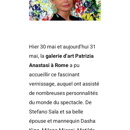
Hier 30 mai et aujourd’hui 31
mai, la
galerie d’art Patrizia
Anastasi à Rome
a pu
accueillir ce fascinant
vernissage, auquel ont assisté
de nombreuses personnalités
du monde du spectacle. De
Stefano Sala et sa belle
épouse et mannequin Dasha