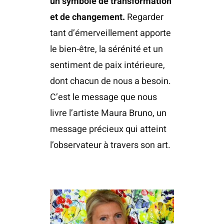
un symbole de transformation
et de changement.
Regarder
tant d’émerveillement apporte
le bien-être, la sérénité et un
sentiment de paix intérieure,
dont chacun de nous a besoin.
C’est le message que nous
livre l’artiste Maura Bruno, un
message précieux qui atteint
l’observateur à travers son art.