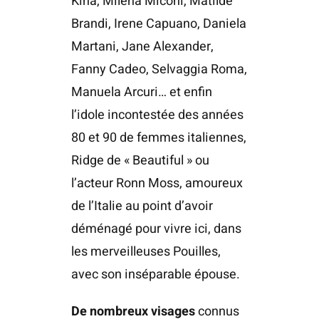
Kina, Milena Miconi, Matilde
Brandi, Irene Capuano, Daniela
Martani, Jane Alexander,
Fanny Cadeo, Selvaggia Roma,
Manuela Arcuri… et enfin
l’idole incontestée des années
80 et 90 de femmes italiennes,
Ridge de « Beautiful » ou
l’acteur Ronn Moss, amoureux
de l’Italie au point d’avoir
déménagé pour vivre ici, dans
les merveilleuses Pouilles,
avec son inséparable épouse.
De nombreux visages
connus