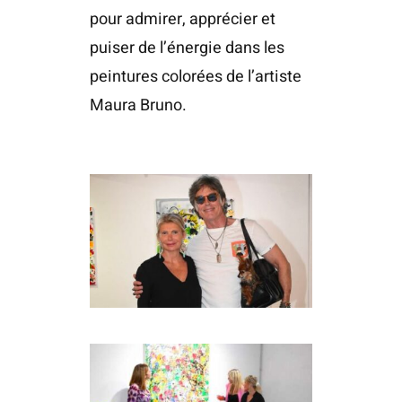
pour admirer, apprécier et
puiser de l’énergie dans les
peintures colorées de l’artiste
Maura Bruno.