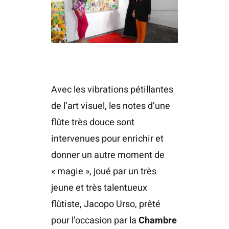
Avec les vibrations pétillantes
de l’art visuel, les notes d’une
flûte très douce sont
intervenues pour enrichir et
donner un autre moment de
« magie », joué par un très
jeune et très talentueux
flûtiste, Jacopo Urso, prêté
pour l’occasion par la
Chambre