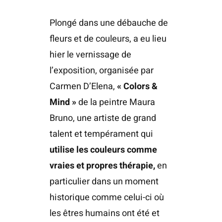
Plongé dans une débauche de
fleurs et de couleurs, a eu lieu
hier le vernissage de
l’exposition, organisée par
Carmen D’Elena,
« Colors &
Mind »
de la peintre Maura
Bruno, une artiste de grand
talent et tempérament qui
utilise les couleurs comme
vraies et propres thérapie,
en
particulier dans un moment
historique comme celui-ci où
les êtres humains ont été et