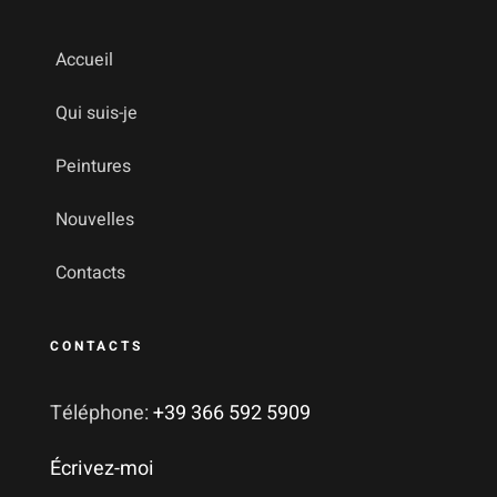
Accueil
Qui suis-je
Peintures
Nouvelles
Contacts
CONTACTS
Téléphone:
+39 366 592 5909
Écrivez-moi