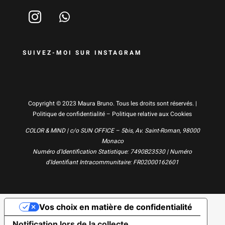
SUIVEZ-MOI SUR INSTAGRAM
Copyright © 2023 Maura Bruno. Tous les droits sont réservés. |
Politique de confidentialité
–
Politique relative aux Cookies
COLOR & MIND | c/o SUN OFFICE – 5bis, Av. Saint-Roman, 98000
Monaco
Numéro d'Identification Statistique: 7490B23530 | Numéro
d'Identifiant Intracommunitaire: FR02000162601
Vos choix en matière de confidentialité
Notification lors de la collecte