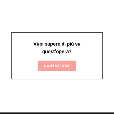
Vuoi sapere di più su
quest’opera?
CONTATTAMI