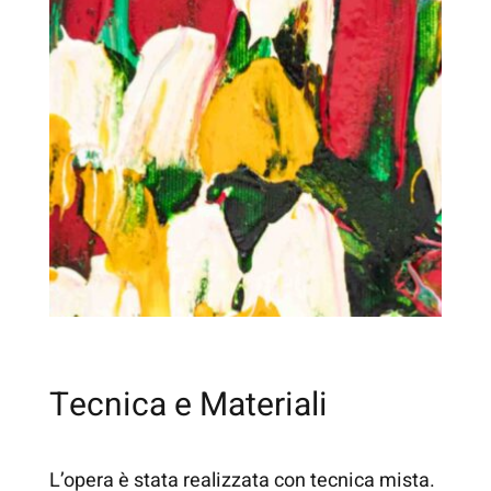
Tecnica e Materiali
L’opera è stata realizzata con tecnica mista.