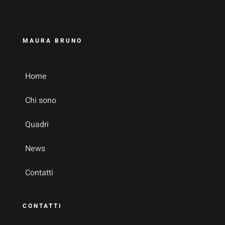
MAURA BRUNO
Home
Chi sono
Quadri
News
Contatti
CONTATTI