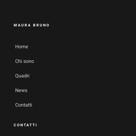
MAURA BRUNO
Home
Chi sono
Quadri
News
Contatti
CONTATTI