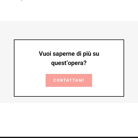
Vuoi saperne di più su
quest’opera?
CONTATTAMI