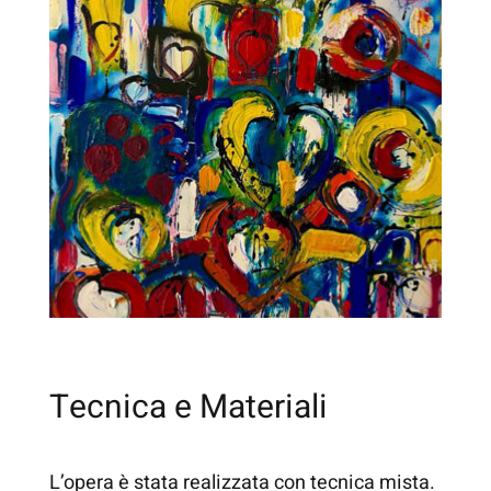
Tecnica e Materiali
L’opera è stata realizzata con tecnica mista.