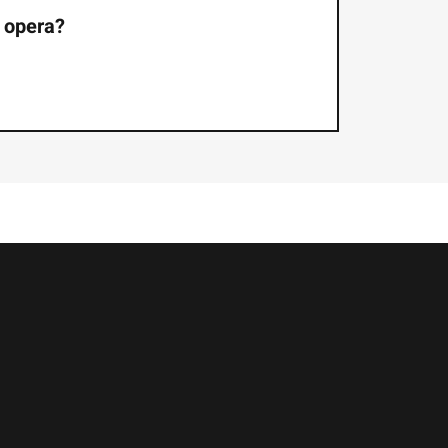
’ opera?