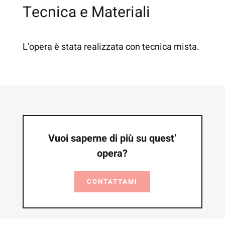
Tecnica e Materiali
L’opera è stata realizzata con tecnica mista.
Vuoi saperne di più su quest’
opera?
CONTATTAMI