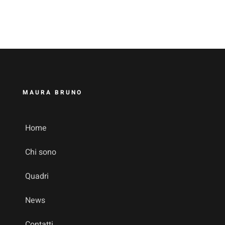
MAURA BRUNO
Home
Chi sono
Quadri
News
Contatti