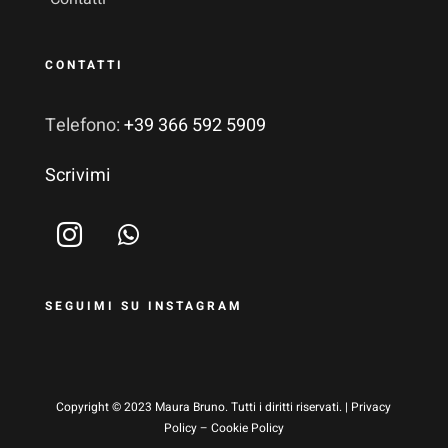
CONTATTI
Telefono:
+39 366 592 5909
Scrivimi
SEGUIMI SU INSTAGRAM
Copyright © 2023 Maura Bruno. Tutti i diritti riservati. |
Privacy
Policy
–
Cookie Policy