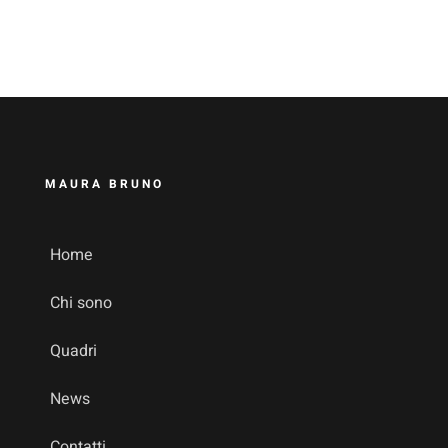
MAURA BRUNO
Home
Chi sono
Quadri
News
Contatti