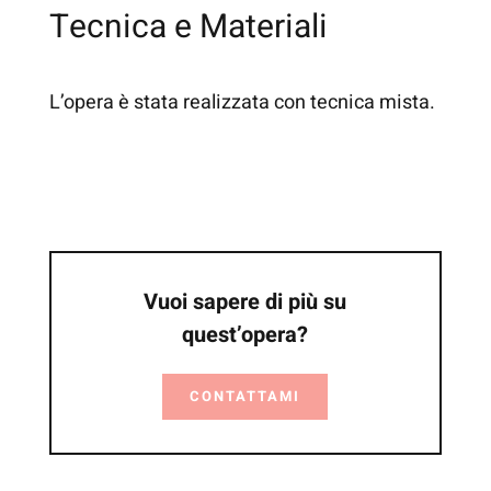
Tecnica e Materiali
L’opera è stata realizzata con tecnica mista.
Vuoi sapere di più su
quest’opera?
CONTATTAMI