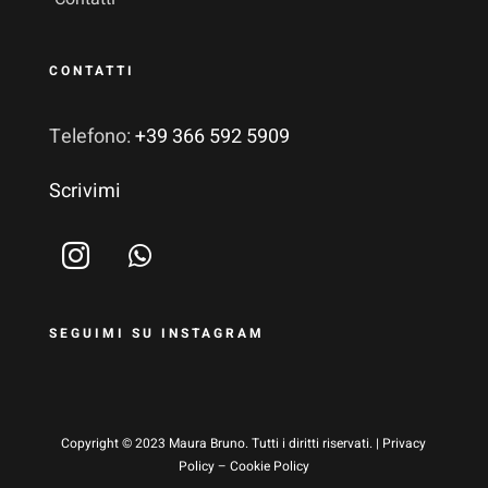
CONTATTI
Telefono:
+39 366 592 5909
Scrivimi
SEGUIMI SU INSTAGRAM
Copyright © 2023 Maura Bruno. Tutti i diritti riservati. |
Privacy
Policy
–
Cookie Policy