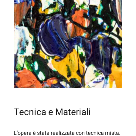
Tecnica e Materiali
L’opera è stata realizzata con tecnica mista.