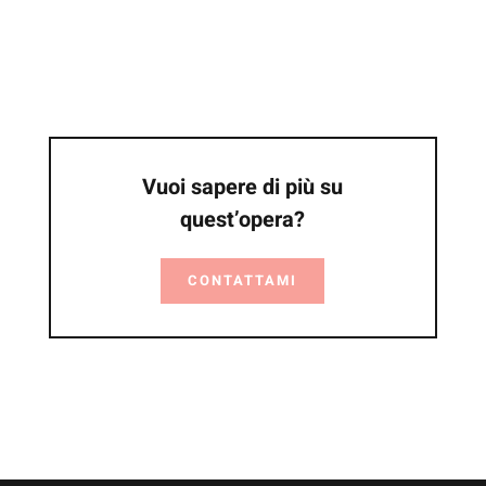
Vuoi sapere di più su
quest’opera?
CONTATTAMI