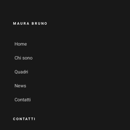
MAURA BRUNO
Home
Chi sono
Quadri
News
Contatti
CONTATTI