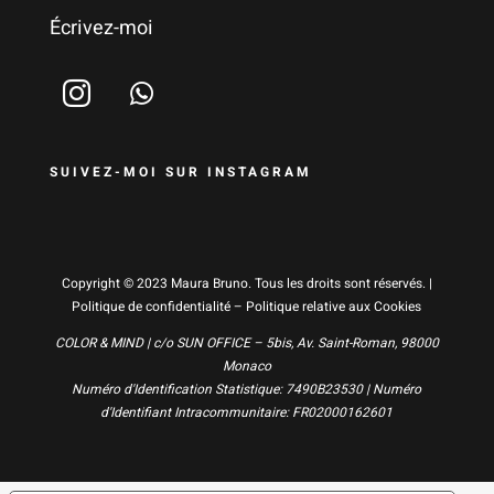
Écrivez-moi
SUIVEZ-MOI SUR INSTAGRAM
Copyright © 2023 Maura Bruno. Tous les droits sont réservés. |
Politique de confidentialité
–
Politique relative aux Cookies
COLOR & MIND | c/o SUN OFFICE – 5bis, Av. Saint-Roman, 98000
Monaco
Numéro d'Identification Statistique: 7490B23530 | Numéro
d'Identifiant Intracommunitaire: FR02000162601