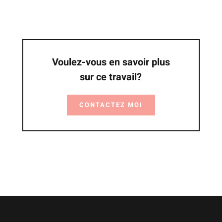
Voulez-vous en savoir plus
sur ce travail?
CONTACTEZ MOI