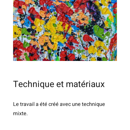
Technique et matériaux
Le travail a été créé avec une technique
mixte.