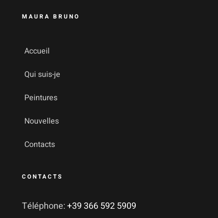
MAURA BRUNO
Accueil
Qui suis-je
Peintures
Nouvelles
Contacts
CONTACTS
Téléphone:
+39 366 592 5909