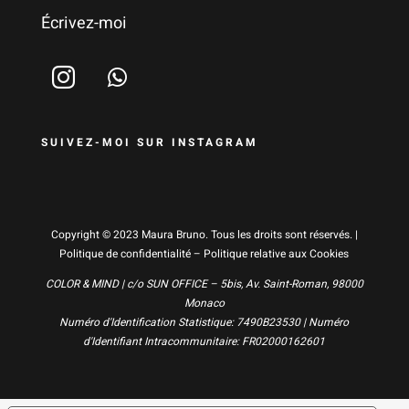
Écrivez-moi
SUIVEZ-MOI SUR INSTAGRAM
Copyright © 2023 Maura Bruno. Tous les droits sont réservés. |
Politique de confidentialité
–
Politique relative aux Cookies
COLOR & MIND | c/o SUN OFFICE – 5bis, Av. Saint-Roman, 98000
Monaco
Numéro d'Identification Statistique: 7490B23530 | Numéro
d'Identifiant Intracommunitaire: FR02000162601