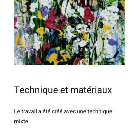
Technique et matériaux
Le travail a été créé avec une technique
mixte.