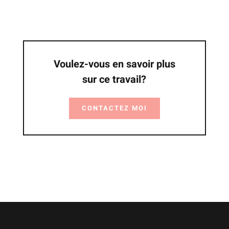
Voulez-vous en savoir plus
sur ce travail?
CONTACTEZ MOI