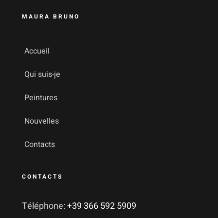
MAURA BRUNO
Accueil
Qui suis-je
Peintures
Nouvelles
Contacts
CONTACTS
Téléphone:
+39 366 592 5909