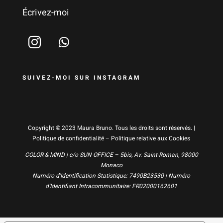
Écrivez-moi
SUIVEZ-MOI SUR INSTAGRAM
Copyright © 2023 Maura Bruno. Tous les droits sont réservés. |
Politique de confidentialité
–
Politique relative aux Cookies
COLOR & MIND | c/o SUN OFFICE – 5bis, Av. Saint-Roman, 98000
Monaco
Numéro d'Identification Statistique: 7490B23530 | Numéro
d'Identifiant Intracommunitaire: FR02000162601