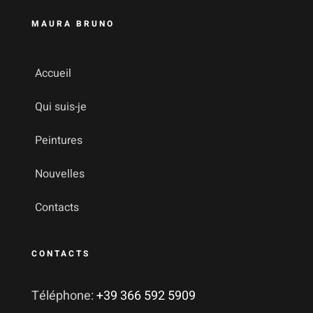
MAURA BRUNO
Accueil
Qui suis-je
Peintures
Nouvelles
Contacts
CONTACTS
Téléphone:
+39 366 592 5909