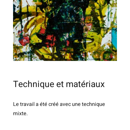
Technique et matériaux
Le travail a été créé avec une technique
mixte.