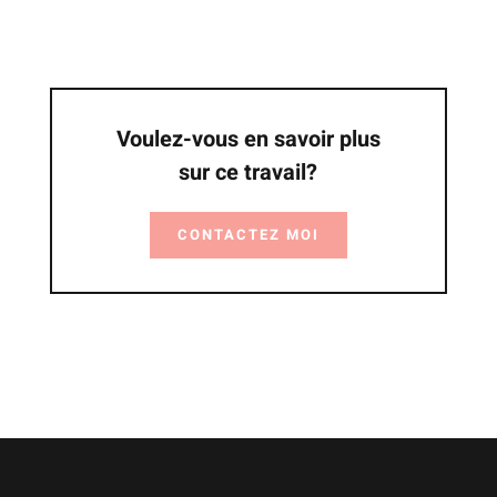
Voulez-vous en savoir plus
sur ce travail?
CONTACTEZ MOI