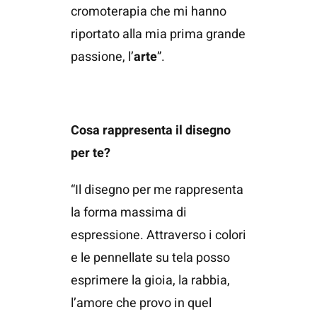
cromoterapia che mi hanno
riportato alla mia prima grande
passione, l’
arte
”.
Cosa rappresenta il disegno
per te?
“Il disegno per me rappresenta
la forma massima di
espressione. Attraverso i colori
e le pennellate su tela posso
esprimere la gioia, la rabbia,
l’amore che provo in quel