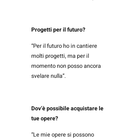
Progetti per il futuro?
“Per il futuro ho in cantiere
molti progetti, ma per il
momento non posso ancora
svelare nulla”.
Dov’è possibile acquistare le
tue opere?
“Le mie opere si possono