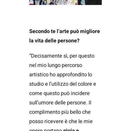
Secondo te l’arte può migliore
la vita delle persone?
“Decisamente sì, per questo
nel mio lungo percorso
artistico ho approfondito lo
studio e l’utilizzo del colore e
come questo può incidere
sull’umore delle persone. Il
complimento più bello che
posso ricevere è che le mie
opere portano
gioia e