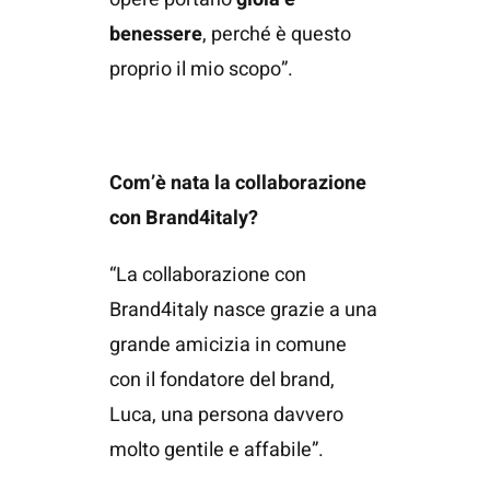
benessere
, perché è questo
proprio il mio scopo”.
Com’è nata la collaborazione
con Brand4italy?
“La collaborazione con
Brand4italy nasce grazie a una
grande amicizia in comune
con il fondatore del brand,
Luca, una persona davvero
molto gentile e affabile”.