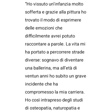
“Ho vissuto un’infanzia molto
sofferta e grazie alla pittura ho
trovato il modo di esprimere
delle emozioni che
difficilmente avrei potuto
raccontare a parole. La vita mi
ha portato a percorrere strade
diverse: sognavo di diventare
una ballerina, ma all’età di
ventun anni ho subito un grave
incidente che ha
compromesso la mia carriera.
Ho così intrapreso degli studi
di osteopatia, naturopatia e