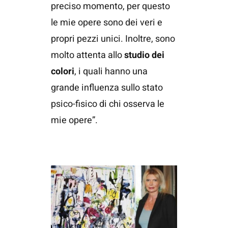
preciso momento, per questo
le mie opere sono dei veri e
propri pezzi unici. Inoltre, sono
molto attenta allo
studio dei
colori
, i quali hanno una
grande influenza sullo stato
psico-fisico di chi osserva le
mie opere”.