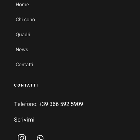
Home
Chi sono
Quadri
News
Contatti
CONTATTI
Telefono:
+39 366 592 5909
Scrivimi