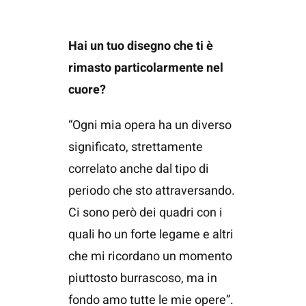
Hai un tuo disegno che ti è
rimasto particolarmente nel
cuore?
“Ogni mia opera ha un diverso
significato, strettamente
correlato anche dal tipo di
periodo che sto attraversando.
Ci sono però dei quadri con i
quali ho un forte legame e altri
che mi ricordano un momento
piuttosto burrascoso, ma in
fondo amo tutte le mie opere”.