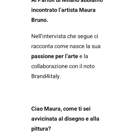
Al Parioli di Milano abbiamo
incontrato l’artista Maura
Bruno.
Nell’intervista che segue ci
racconta come nasce la sua
passione per l’arte
e la
collaborazione con il noto
Brand4italy.
Ciao Maura, come ti sei
avvicinata al disegno e alla
pittura?