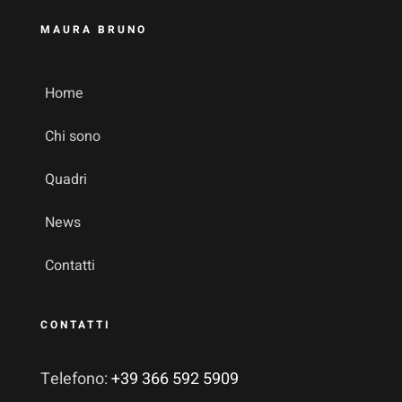
MAURA BRUNO
Home
Chi sono
Quadri
News
Contatti
CONTATTI
Telefono:
+39 366 592 5909